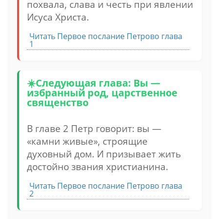
похвала, слава и честь при явлении
Исуса Христа.
Читать Первое послание Петрово глава
1
Следующая глава: Вы —
избранный род, царственное
священство
В главе 2 Петр говорит: вы —
«камни живые», строящие
духовный дом. И призывает жить
достойно звания христианина.
Читать Первое послание Петрово глава
2