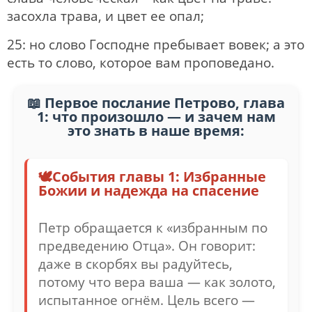
засохла трава, и цвет ее опал;
25: но слово Господне пребывает вовек; а это
есть то слово, которое вам проповедано.
Первое послание Петрово, глава
1: что произошло — и зачем нам
это знать в наше время:
События главы 1: Избранные
Божии и надежда на спасение
Петр обращается к «избранным по
предведению Отца». Он говорит:
даже в скорбях вы радуйтесь,
потому что вера ваша — как золото,
испытанное огнём. Цель всего —