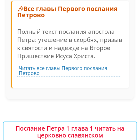
Все главы Первого послания
Петрово
Полный текст послания апостола
Петра: утешение в скорбях, призыв
к святости и надежде на Второе
Пришествие Исуса Христа.
Читать все главы Первого послания
Петрово
Послание Петра 1 глава 1 читать на
церковно славянском