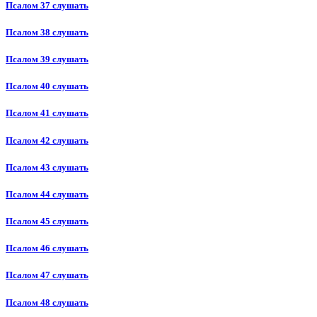
Псалом 37 слушать
Псалом 38 слушать
Псалом 39 слушать
Псалом 40 слушать
Псалом 41 слушать
Псалом 42 слушать
Псалом 43 слушать
Псалом 44 слушать
Псалом 45 слушать
Псалом 46 слушать
Псалом 47 слушать
Псалом 48 слушать