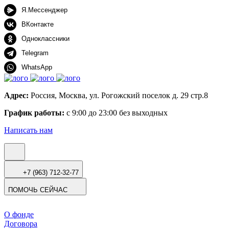
Я.Мессенджер
ВКонтакте
Одноклассники
Telegram
WhatsApp
Адрес:
Россия, Москва, ул. Рогожский поселок д. 29 стр.8
График работы:
с 9:00 до 23:00 без выходных
Написать нам
+7 (963) 712-32-77
ПОМОЧЬ СЕЙЧАС
О фонде
Договора