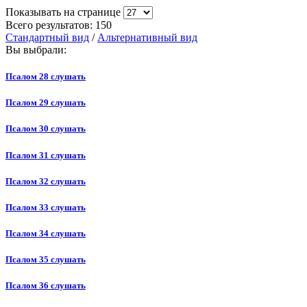
Показывать на странице
Всего результатов:
150
Стандартный вид
/
Альтернативный вид
Вы выбрали:
Псалом 28 слушать
Псалом 29 слушать
Псалом 30 слушать
Псалом 31 слушать
Псалом 32 слушать
Псалом 33 слушать
Псалом 34 слушать
Псалом 35 слушать
Псалом 36 слушать