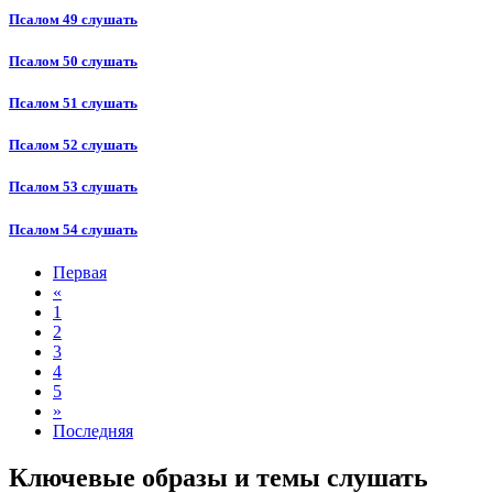
Псалом 49 слушать
Псалом 50 слушать
Псалом 51 слушать
Псалом 52 слушать
Псалом 53 слушать
Псалом 54 слушать
Первая
«
1
2
3
4
5
»
Последняя
Ключевые образы и темы слушать