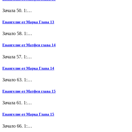
Зачала 50. 1:…
Евангелие от Марка Глава 13
Зачало 58. 1:…
Евангелие от Матфея глава 14
Зачала 57. 1:…
Евангелие от Марка Глава 14
Зачало 63. 1:…
Евангелие от Матфея глава 15
Зачала 61. 1:…
Евангелие от Марка Глава 15
Зачало 66. 1:…