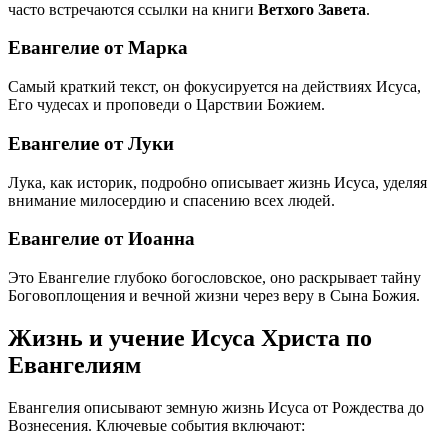
часто встречаются ссылки на книги
Ветхого Завета
.
Евангелие от Марка
Самый краткий текст, он фокусируется на действиях Исуса,
Его чудесах и проповеди о Царствии Божием.
Евангелие от Луки
Лука, как историк, подробно описывает жизнь Исуса, уделяя
внимание милосердию и спасению всех людей.
Евангелие от Иоанна
Это Евангелие глубоко богословское, оно раскрывает тайну
Боговоплощения и вечной жизни через веру в Сына Божия.
Жизнь и учение Исуса Христа по
Евангелиям
Евангелия описывают земную жизнь Исуса от Рождества до
Вознесения. Ключевые события включают: