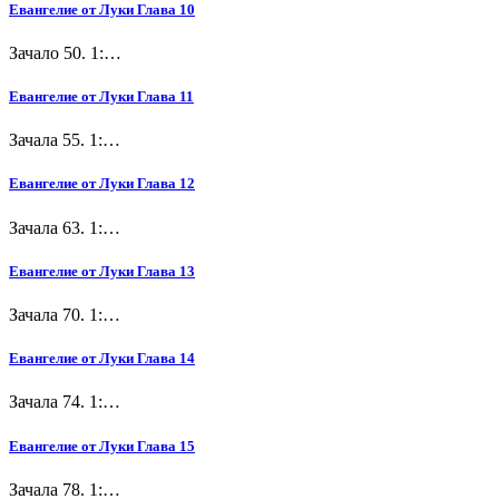
Евангелие от Луки Глава 10
Зачало 50. 1:…
Евангелие от Луки Глава 11
Зачала 55. 1:…
Евангелие от Луки Глава 12
Зачала 63. 1:…
Евангелие от Луки Глава 13
Зачала 70. 1:…
Евангелие от Луки Глава 14
Зачала 74. 1:…
Евангелие от Луки Глава 15
Зачала 78. 1:…