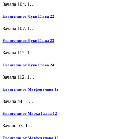
Зачала 104. 1…
Евангелие от Луки Глава 22
Зачала 107. 1…
Евангелие от Луки Глава 23
Зачала 112. 1…
Евангелие от Луки Глава 24
Зачала 112. 1…
Евангелие от Матфея глава 12
Зачала 44. 1:…
Евангелие от Марка Глава 12
Зачало 53. 1:…
Евангелие от Матфея глава 13