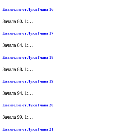
Евангелие от Луки Глава 16
Зачала 80. 1:…
Евангелие от Луки Глава 17
Зачала 84. 1:…
Евангелие от Луки Глава 18
Зачала 88. 1:…
Евангелие от Луки Глава 19
Зачала 94. 1:…
Евангелие от Луки Глава 20
Зачала 99. 1:…
Евангелие от Луки Глава 21