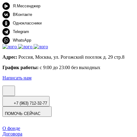
Я.Мессенджер
ВКонтакте
Одноклассники
Telegram
WhatsApp
Адрес:
Россия, Москва, ул. Рогожский поселок д. 29 стр.8
График работы:
с 9:00 до 23:00 без выходных
Написать нам
+7 (963) 712-32-77
ПОМОЧЬ СЕЙЧАС
О фонде
Договора