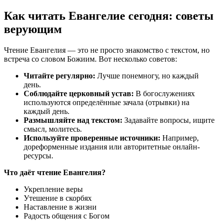
Как читать Евангелие сегодня: советы
верующим
Чтение Евангелия — это не просто знакомство с текстом, но
встреча со словом Божиим. Вот несколько советов:
Читайте регулярно:
Лучше понемногу, но каждый
день.
Соблюдайте церковный устав:
В богослужениях
используются определённые зачала (отрывки) на
каждый день.
Размышляйте над текстом:
Задавайте вопросы, ищите
смысл, молитесь.
Используйте проверенные источники:
Например,
дореформенные издания или авторитетные онлайн-
ресурсы.
Что даёт чтение Евангелия?
Укрепление веры
Утешение в скорбях
Наставление в жизни
Радость общения с Богом