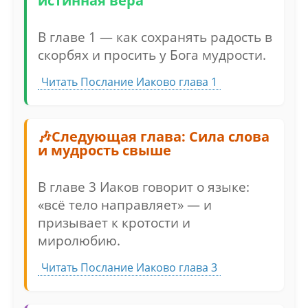
истинная вера
В главе 1 — как сохранять радость в
скорбях и просить у Бога мудрости.
Читать Послание Иаково глава 1
Следующая глава: Сила слова
и мудрость свыше
В главе 3 Иаков говорит о языке:
«всё тело направляет» — и
призывает к кротости и
миролюбию.
Читать Послание Иаково глава 3