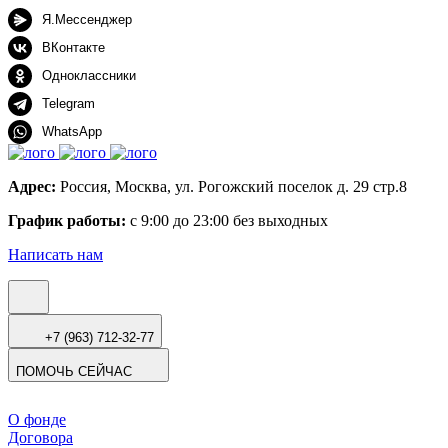
Я.Мессенджер
ВКонтакте
Одноклассники
Telegram
WhatsApp
Адрес:
Россия, Москва, ул. Рогожский поселок д. 29 стр.8
График работы:
с 9:00 до 23:00 без выходных
Написать нам
+7 (963) 712-32-77
ПОМОЧЬ СЕЙЧАС
О фонде
Договора